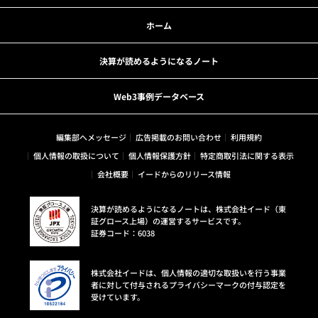
ホーム
決算が読めるようになるノート
Web3事例データベース
編集部へメッセージ
広告掲載のお問い合わせ
利用規約
個人情報の取扱について
個人情報保護方針
特定商取引法に関する表示
会社概要
イードからのリリース情報
決算が読めるようになるノートは、株式会社イード（東
証グロース上場）の運営するサービスです。
証券コード：6038
株式会社イードは、個人情報の適切な取扱いを行う事業
者に対して付与されるプライバシーマークの付与認定を
受けています。