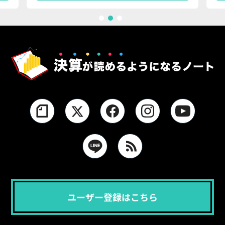
1
2
3
ユーザー登録はこちら