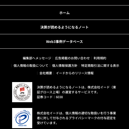
ホーム
決算が読めるようになるノート
Web3事例データベース
編集部へメッセージ
広告掲載のお問い合わせ
利用規約
個人情報の取扱について
個人情報保護方針
特定商取引法に関する表示
会社概要
イードからのリリース情報
決算が読めるようになるノートは、株式会社イード（東
証グロース上場）の運営するサービスです。
証券コード：6038
株式会社イードは、個人情報の適切な取扱いを行う事業
者に対して付与されるプライバシーマークの付与認定を
受けています。