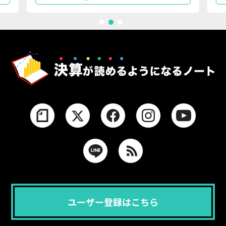
1
2
3
ユーザー登録はこちら