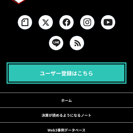
ユーザー登録はこちら
ホーム
決算が読めるようになるノート
Web3事例データベース