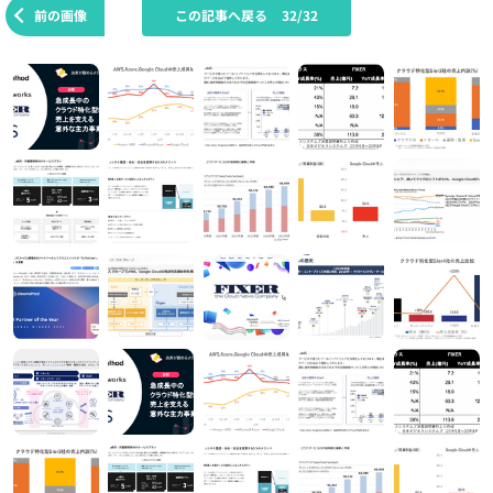
前の画像
この記事へ戻る
32/32