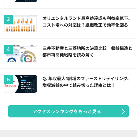
オリエンタルランド最高益達成も利益率低下、
コスト増への対応は？組織改正で効率化図る
三井不動産と三菱地所の決算比較 収益構造と
都市再開発戦略を読み解く
Q. 年収最大4割増のファーストリテイリング、
増収減益の中で踏み切った理由とは？
アクセスランキングをもっと見る