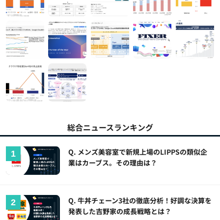
総合ニュースランキング
Q. メンズ美容室で新規上場のLIPPSの類似企
業はカーブス。その理由は？
Q. 牛丼チェーン3社の徹底分析！好調な決算を
発表した吉野家の成長戦略とは？