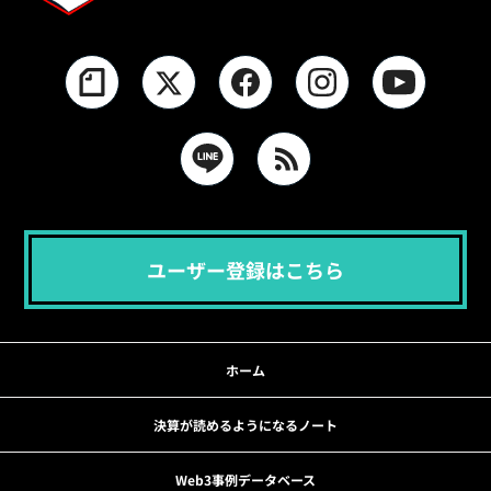
ユーザー登録はこちら
ホーム
決算が読めるようになるノート
Web3事例データベース