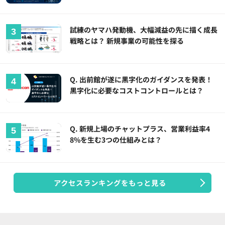
試練のヤマハ発動機、大幅減益の先に描く成長
戦略とは？ 新規事業の可能性を探る
Q. 出前館が遂に黒字化のガイダンスを発表！
黒字化に必要なコストコントロールとは？
Q. 新規上場のチャットプラス、営業利益率4
8%を生む3つの仕組みとは？
アクセスランキングをもっと見る