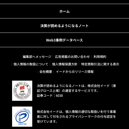
ホーム
決算が読めるようになるノート
Web3事例データベース
編集部へメッセージ
広告掲載のお問い合わせ
利用規約
個人情報の取扱について
個人情報保護方針
特定商取引法に関する表示
会社概要
イードからのリリース情報
決算が読めるようになるノートは、株式会社イード（東
証グロース上場）の運営するサービスです。
証券コード：6038
株式会社イードは、個人情報の適切な取扱いを行う事業
者に対して付与されるプライバシーマークの付与認定を
受けています。