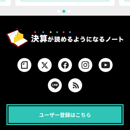
1
2
3
ユーザー登録はこちら