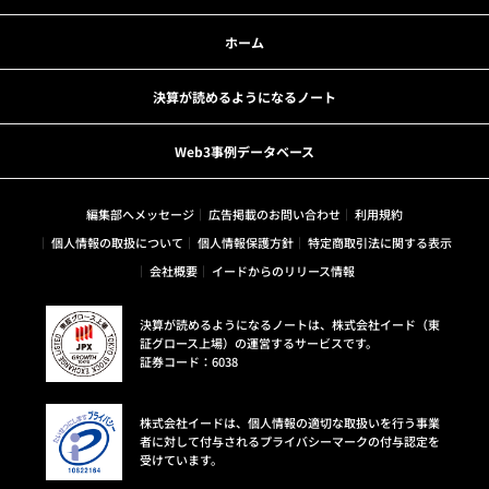
ホーム
決算が読めるようになるノート
Web3事例データベース
編集部へメッセージ
広告掲載のお問い合わせ
利用規約
個人情報の取扱について
個人情報保護方針
特定商取引法に関する表示
会社概要
イードからのリリース情報
決算が読めるようになるノートは、株式会社イード（東
証グロース上場）の運営するサービスです。
証券コード：6038
株式会社イードは、個人情報の適切な取扱いを行う事業
者に対して付与されるプライバシーマークの付与認定を
受けています。