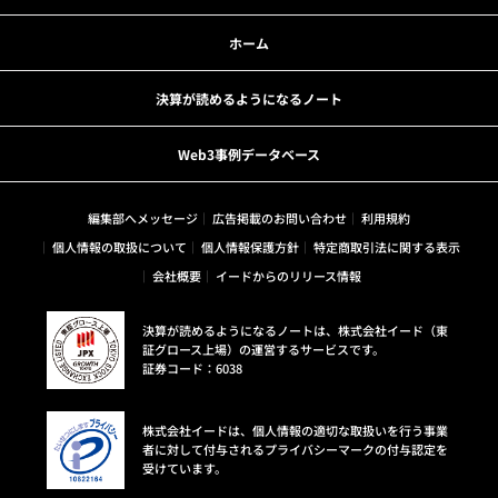
ホーム
決算が読めるようになるノート
Web3事例データベース
編集部へメッセージ
広告掲載のお問い合わせ
利用規約
個人情報の取扱について
個人情報保護方針
特定商取引法に関する表示
会社概要
イードからのリリース情報
決算が読めるようになるノートは、株式会社イード（東
証グロース上場）の運営するサービスです。
証券コード：6038
株式会社イードは、個人情報の適切な取扱いを行う事業
者に対して付与されるプライバシーマークの付与認定を
受けています。