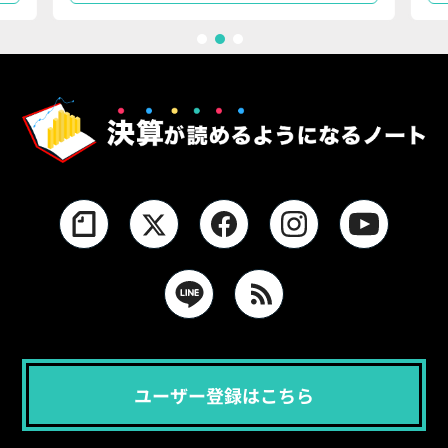
1
2
3
ユーザー登録はこちら