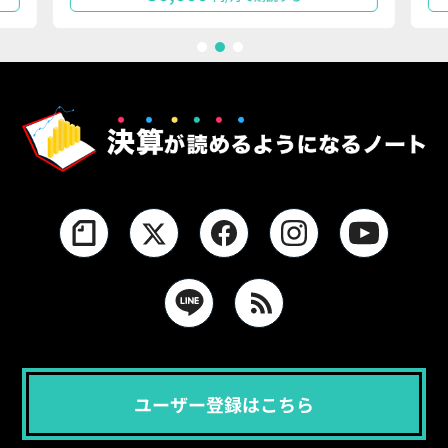
1
2
3
ユーザー登録はこちら