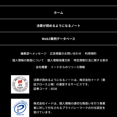
ホーム
決算が読めるようになるノート
Web3事例データベース
編集部へメッセージ
広告掲載のお問い合わせ
利用規約
個人情報の取扱について
個人情報保護方針
特定商取引法に関する表示
会社概要
イードからのリリース情報
決算が読めるようになるノートは、株式会社イード（東
証グロース上場）の運営するサービスです。
証券コード：6038
株式会社イードは、個人情報の適切な取扱いを行う事業
者に対して付与されるプライバシーマークの付与認定を
受けています。