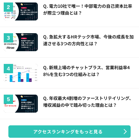
Q. 電力10社で唯一！中部電力の自己資本比率
が際立つ理由とは？
Q. 急拡大するHRテック市場、今後の成長を加
速させる3つの方向性とは？
Q. 新規上場のチャットプラス、営業利益率4
8%を生む3つの仕組みとは？
Q. 年収最大4割増のファーストリテイリング、
増収減益の中で踏み切った理由とは？
アクセスランキングをもっと見る