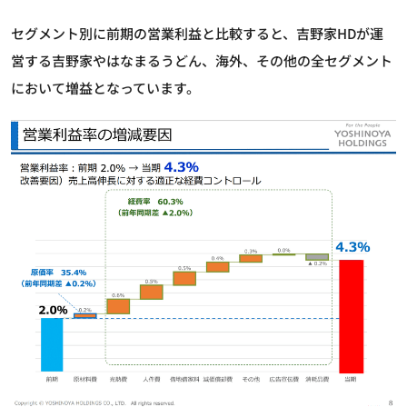
セグメント別に前期の営業利益と比較すると、吉野家HDが運
営する吉野家やはなまるうどん、海外、その他の全セグメント
において増益となっています。