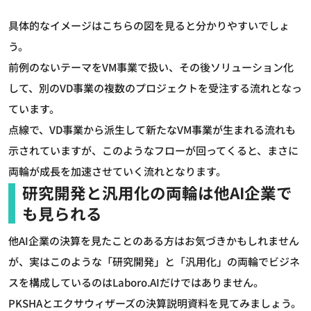
具体的なイメージはこちらの図を見ると分かりやすいでしょ
う。
前例のないテーマをVM事業で扱い、その後ソリューション化
して、別のVD事業の複数のプロジェクトを受注する流れとなっ
ています。
点線で、VD事業から派生して新たなVM事業が生まれる流れも
示されていますが、このようなフローが回ってくると、まさに
両輪が成長を加速させていく流れとなります。
研究開発と汎用化の両輪は他AI企業で
も見られる
他AI企業の決算を見たことのある方はお気づきかもしれません
が、実はこのような「研究開発」と「汎用化」の両輪でビジネ
スを構成しているのはLaboro.AIだけではありません。
PKSHAとエクサウィザーズの決算説明資料を見てみましょう。