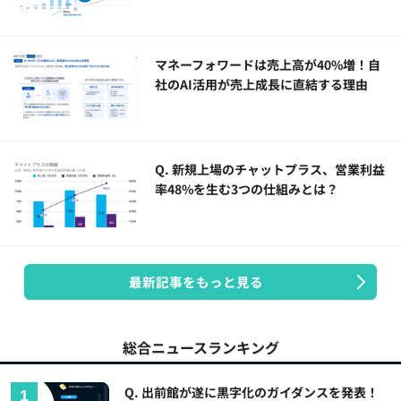
マネーフォワードは売上高が40%増！自
社のAI活用が売上成長に直結する理由
Q. 新規上場のチャットプラス、営業利益
率48%を生む3つの仕組みとは？
最新記事をもっと見る
総合ニュースランキング
Q. 出前館が遂に黒字化のガイダンスを発表！