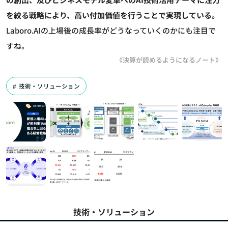
を絞る戦略により、高い付加価値を行うことで実現している。
Laboro.AIの上場後の成長率がどうなっていくのかにも注目で
すね。
《決算が読めるようになるノート》
技術・ソリューション
技術・ソリューション