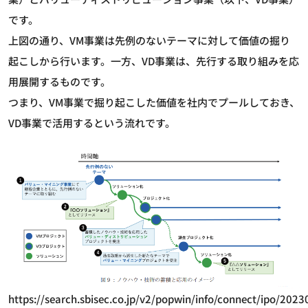
です。
上図の通り、VM事業は先例のないテーマに対して価値の掘り
起こしから行います。一方、VD事業は、先行する取り組みを応
用展開するものです。
つまり、VM事業で掘り起こした価値を社内でプールしておき、
VD事業で活用するという流れです。
https://search.sbisec.co.jp/v2/popwin/info/connect/ipo/202