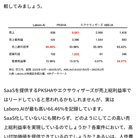
較してみましょう。
SaaSを提供するPKSHAやエクサウィザーズが売上総利益率で
はリードしていると思われるかもしれませんが、実は
Laboro.AIが最も高い66.46%を記録しています。
SaaS化していないにも関わらず、どのようにしてこの高い売
上総利益率を実現しているのでしょうか？各案件において、高
い付加価値を提供できているのでしょうか？あるいは、人件費