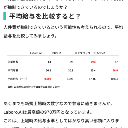
が抑制できているのでしょうか？
平均給与を比較すると？
人件費が抑制できているという可能性も考えられるので、平均
給与を比較してみましょう。
あくまでも新規上場時の数字なので参考に過ぎませんが、
Laboro.AIは最高値の970万円となっています。
これは、上場時の給与水準としてはかなり高い部類に入りま