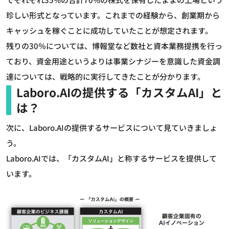
珍しい形式となっています。これまでの経験から、創業期から
キャッシュを稼ぐことに成功していたことが想定されます。
残りの30％については、博報堂など数社と資本業務提携を行っ
ており、資金用途というよりは事業シナジーを意識した資金調
達については、戦略的に実行してきたことが分かります。
Laboro.AIの提供する「カスタムAI」と
は？
次に、Laboro.AIの提供するサービスについて見ていきましょ
う。
Laboro.AIでは、「カスタムAI」と称するサービスを提供して
います。