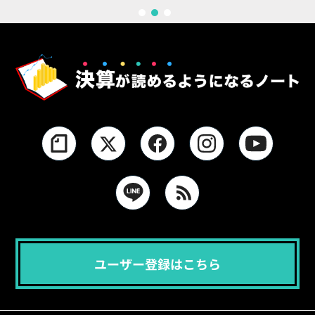
1
2
3
ユーザー登録はこちら