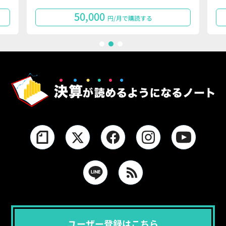
50,000
円/月で購読する
1
2
3
ユーザー登録はこちら