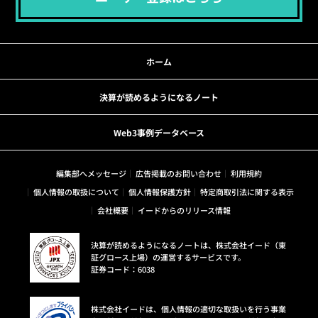
ホーム
決算が読めるようになるノート
Web3事例データベース
編集部へメッセージ
広告掲載のお問い合わせ
利用規約
個人情報の取扱について
個人情報保護方針
特定商取引法に関する表示
会社概要
イードからのリリース情報
決算が読めるようになるノートは、株式会社イード（東
証グロース上場）の運営するサービスです。
証券コード：6038
株式会社イードは、個人情報の適切な取扱いを行う事業