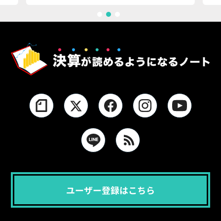
1
2
3
ユーザー登録はこちら