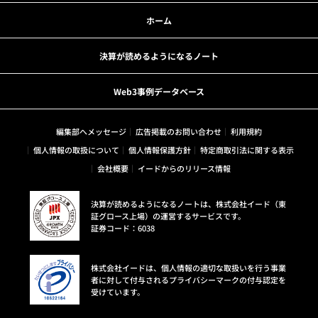
ホーム
決算が読めるようになるノート
Web3事例データベース
編集部へメッセージ
広告掲載のお問い合わせ
利用規約
個人情報の取扱について
個人情報保護方針
特定商取引法に関する表示
会社概要
イードからのリリース情報
決算が読めるようになるノートは、株式会社イード（東
証グロース上場）の運営するサービスです。
証券コード：6038
株式会社イードは、個人情報の適切な取扱いを行う事業
者に対して付与されるプライバシーマークの付与認定を
受けています。