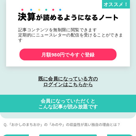
オススメ！
記事コンテンツを無制限に閲覧できます
定期的にニュースレターの配信を受けることができま
す
月額980円で今すぐ登録
既に会員になっている方の
ログインはこちらから
会員になっていただくと
こんな記事が読み放題です
Q.「おかしのまちおか」の「みのや」の収益性が高い独自の理由とは？