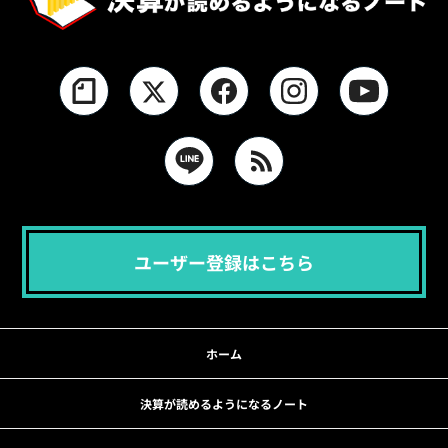
ユーザー登録はこちら
ホーム
決算が読めるようになるノート