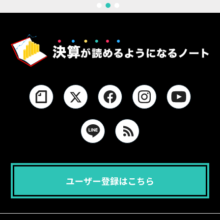
1
2
3
ユーザー登録はこちら