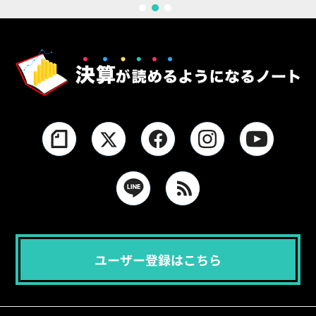
1
2
3
ユーザー登録はこちら