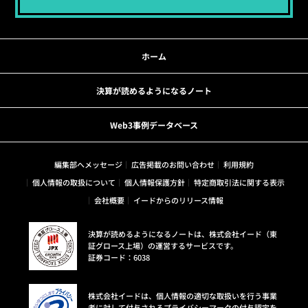
ホーム
決算が読めるようになるノート
Web3事例データベース
編集部へメッセージ
広告掲載のお問い合わせ
利用規約
個人情報の取扱について
個人情報保護方針
特定商取引法に関する表示
会社概要
イードからのリリース情報
決算が読めるようになるノートは、株式会社イード（東
証グロース上場）の運営するサービスです。
証券コード：6038
株式会社イードは、個人情報の適切な取扱いを行う事業
者に対して付与されるプライバシーマークの付与認定を