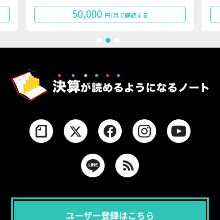
50,000
円/月で購読する
1
2
3
ユーザー登録はこちら