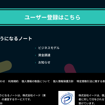
ユーザー登録はこちら
うになるノート
ビジネスモデル
資金調達
お知らせ
わせ
利用規約
個人情報の取扱について
個人情報保護方針
特定商取引法に関する表
うになるノートは、株式会社イード（東
株式会社イードは、個
）の運営するサービスです。
者に対して付与される
38
受けています。