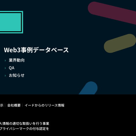
Web3事例データベース
業界動向
QA
お知らせ
示
会社概要
イードからのリリース情報
人情報の適切な取扱いを行う事業
プライバシーマークの付与認定を