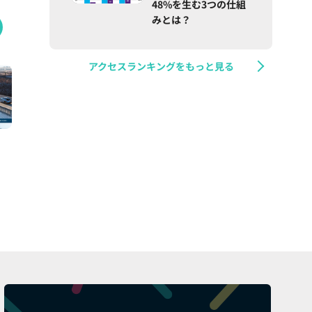
48%を生む3つの仕組
みとは？
アクセスランキングをもっと見る