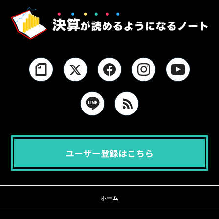
ユーザー登録はこちら
ホーム