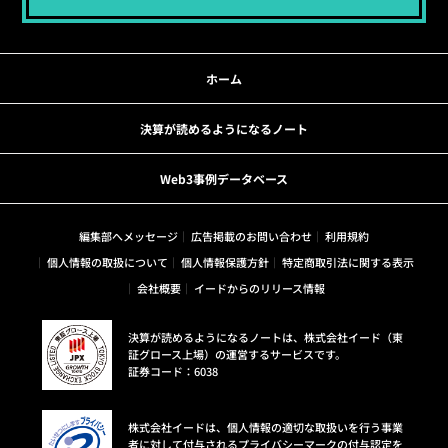
ホーム
決算が読めるようになるノート
Web3事例データベース
編集部へメッセージ
広告掲載のお問い合わせ
利用規約
個人情報の取扱について
個人情報保護方針
特定商取引法に関する表示
会社概要
イードからのリリース情報
決算が読めるようになるノートは、株式会社イード（東
証グロース上場）の運営するサービスです。
証券コード：6038
株式会社イードは、個人情報の適切な取扱いを行う事業
者に対して付与されるプライバシーマークの付与認定を