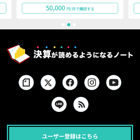
50,000
円/月で購読する
1
2
3
ユーザー登録はこちら