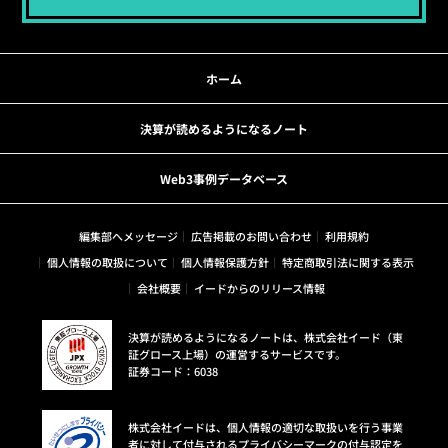
ホーム
決算が読めるようになるノート
Web3事例データベース
編集部へメッセージ
広告掲載のお問い合わせ
利用規約
個人情報の取扱について
個人情報保護方針
特定商取引法に関する表示
会社概要
イードからのリリース情報
決算が読めるようになるノートは、株式会社イード（東
証グロース上場）の運営するサービスです。
証券コード：6038
株式会社イードは、個人情報の適切な取扱いを行う事業
者に対して付与されるプライバシーマークの付与認定を