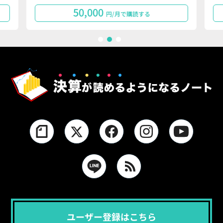
50,000
円/月で購読する
1
2
3
ユーザー登録はこちら