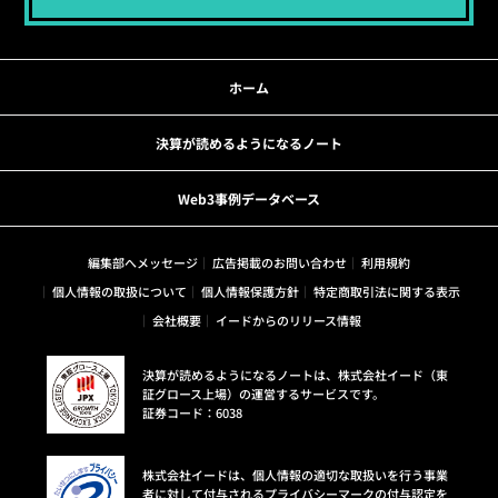
ホーム
決算が読めるようになるノート
Web3事例データベース
編集部へメッセージ
広告掲載のお問い合わせ
利用規約
個人情報の取扱について
個人情報保護方針
特定商取引法に関する表示
会社概要
イードからのリリース情報
決算が読めるようになるノートは、株式会社イード（東
証グロース上場）の運営するサービスです。
証券コード：6038
株式会社イードは、個人情報の適切な取扱いを行う事業
者に対して付与されるプライバシーマークの付与認定を