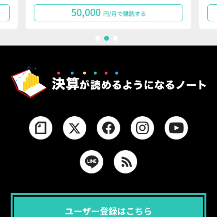
50,000
円/月で購読する
1
2
3
ユーザー登録はこちら