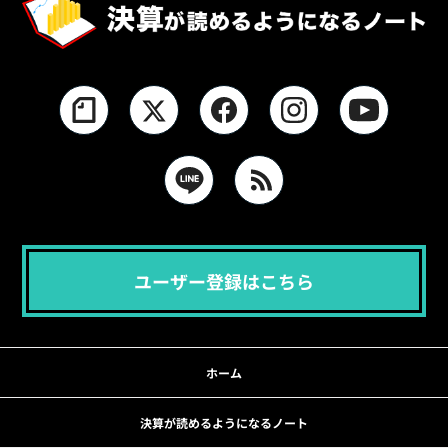
ユーザー登録はこちら
ホーム
決算が読めるようになるノート