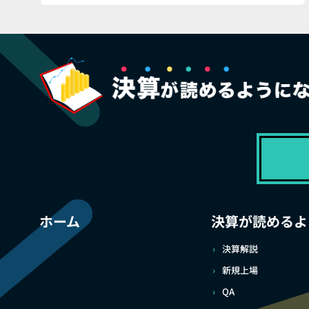
ホーム
決算が読めるよ
決算解説
新規上場
QA