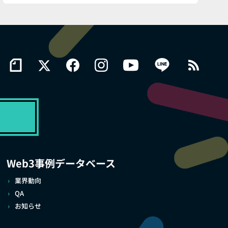
Web3事例データベース
業界動向
QA
お知らせ