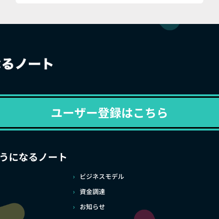
ユーザー登録はこちら
うになるノート
ビジネスモデル
資金調達
お知らせ