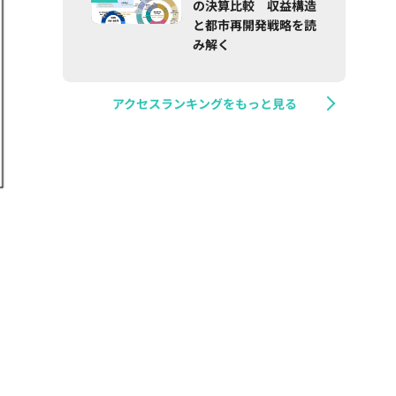
の決算比較 収益構造
と都市再開発戦略を読
み解く
アクセスランキングをもっと見る