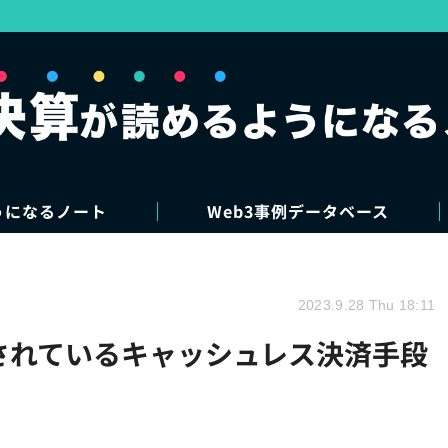
うになるノート
Web3事例データベース
2023.9.28 Thu 18:11
用されているキャッシュレス決済手段