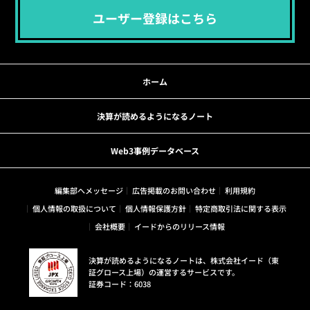
ユーザー登録はこちら
ホーム
決算が読めるようになるノート
Web3事例データベース
編集部へメッセージ
広告掲載のお問い合わせ
利用規約
個人情報の取扱について
個人情報保護方針
特定商取引法に関する表示
会社概要
イードからのリリース情報
決算が読めるようになるノートは、株式会社イード（東
証グロース上場）の運営するサービスです。
証券コード：6038