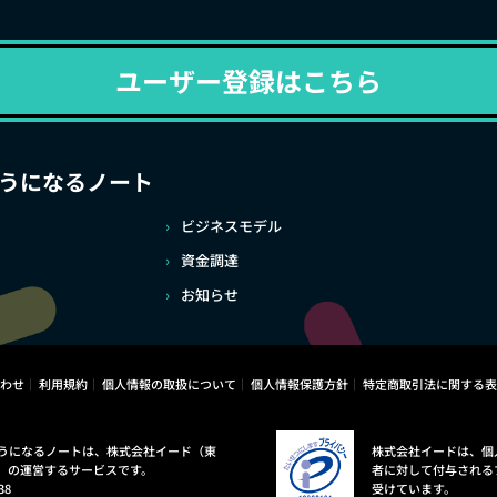
ユーザー登録はこちら
うになるノート
ビジネスモデル
資金調達
お知らせ
わせ
利用規約
個人情報の取扱について
個人情報保護方針
特定商取引法に関する表
うになるノートは、株式会社イード（東
株式会社イードは、個
）の運営するサービスです。
者に対して付与される
38
受けています。