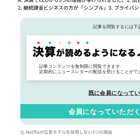
2. 継続課金ビジネスの方が「シンプル」3. プライバ
記事を閲覧するには下
記事コンテンツを無制限に閲覧できます
定期的にニュースレターの配信を受けることがで
既に会員になって
会員になっていただ
Q. Netflixが広告モデルを採用しない3つの理由