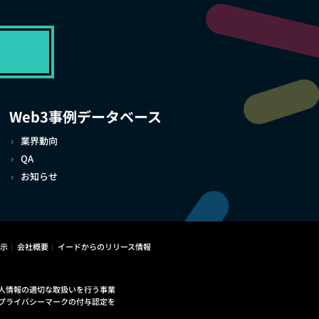
Web3事例データベース
業界動向
QA
お知らせ
示
会社概要
イードからのリリース情報
人情報の適切な取扱いを行う事業
プライバシーマークの付与認定を