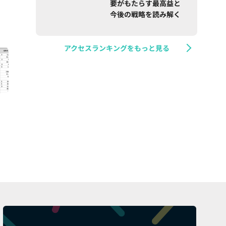
要がもたらす最高益と
今後の戦略を読み解く
アクセスランキングをもっと見る