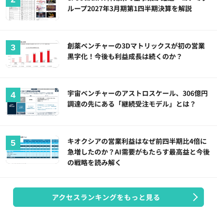
ループ2027年3月期第1四半期決算を解説
創薬ベンチャーの3Dマトリックスが初の営業
黒字化！今後も利益成長は続くのか？
宇宙ベンチャーのアストロスケール、306億円
調達の先にある「継続受注モデル」とは？
キオクシアの営業利益はなぜ前四半期比4倍に
急増したのか？AI需要がもたらす最高益と今後
の戦略を読み解く
アクセスランキングをもっと見る