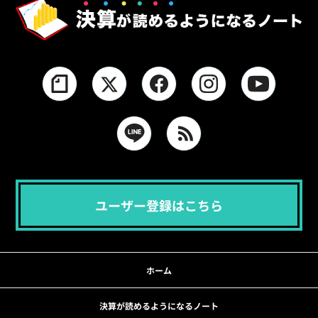
ユーザー登録はこちら
ホーム
決算が読めるようになるノート