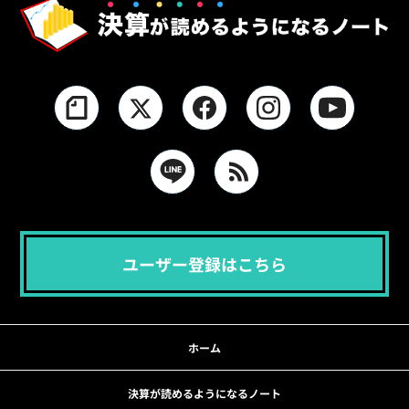
ユーザー登録はこちら
ホーム
決算が読めるようになるノート