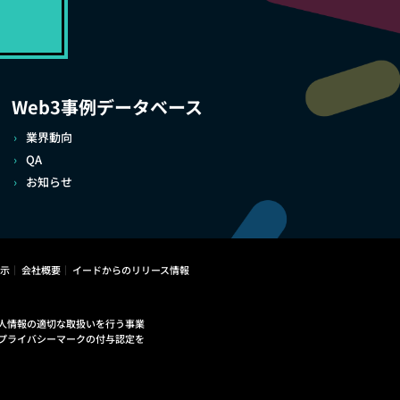
Web3事例データベース
業界動向
QA
お知らせ
示
会社概要
イードからのリリース情報
人情報の適切な取扱いを行う事業
プライバシーマークの付与認定を