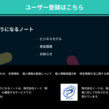
ユーザー登録はこちら
うになるノート
ビジネスモデル
資金調達
お知らせ
わせ
利用規約
個人情報の取扱について
個人情報保護方針
特定商取引法に関する表
うになるノートは、株式会社イード（東
株式会社イードは、個
）の運営するサービスです。
者に対して付与される
38
受けています。