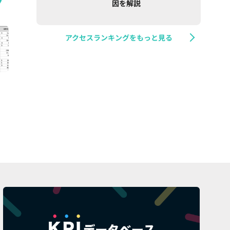
因を解説
アクセスランキングをもっと見る