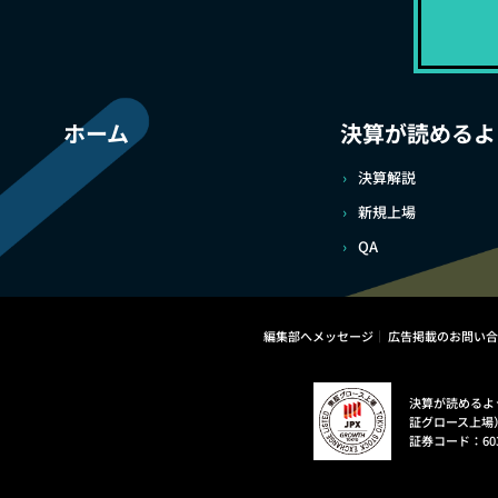
ホーム
決算が読めるよ
決算解説
新規上場
QA
編集部へメッセージ
広告掲載のお問い合
決算が読めるよ
証グロース上場
証券コード：60