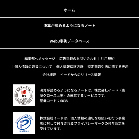
ホーム
決算が読めるようになるノート
Web3事例データベース
編集部へメッセージ
広告掲載のお問い合わせ
利用規約
個人情報の取扱について
個人情報保護方針
特定商取引法に関する表示
会社概要
イードからのリリース情報
決算が読めるようになるノートは、株式会社イード（東
証グロース上場）の運営するサービスです。
証券コード：6038
株式会社イードは、個人情報の適切な取扱いを行う事業
者に対して付与されるプライバシーマークの付与認定を
受けています。