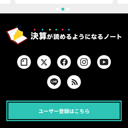
1
2
3
ユーザー登録はこちら