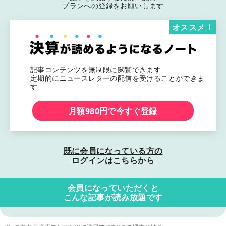
プランへの登録をお願いします
オススメ！
記事コンテンツを無制限に閲覧できます
定期的にニュースレターの配信を受けることができま
す
月額980円で今すぐ登録
既に会員になっている方の
ログインはこちらから
会員になっていただくと
こんな記事が読み放題です