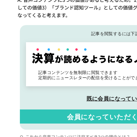
しての価値3）「ブランド認知ツール」としての価値
なってくると考えます。
記事を閲覧するには下
記事コンテンツを無制限に閲覧できます
定期的にニュースレターの配信を受けることがで
既に会員になって
会員になっていただ
Q. これから音声コンテンツに注目すべき3つの理由とは？