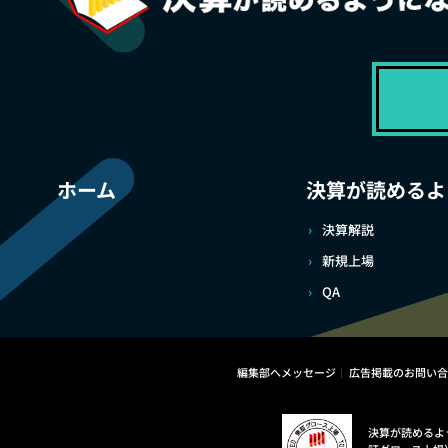
ホーム
決算が読めるよ
決算解説
新規上場
QA
編集部へメッセージ
広告掲載のお問い合
決算が読めるよ