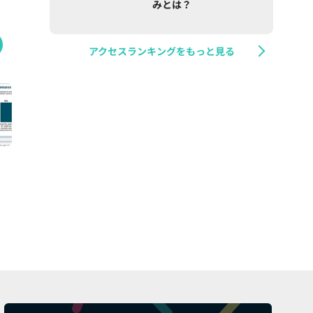
みとは？
アクセスランキングをもっと見る