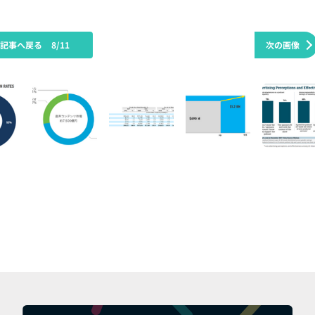
の記事へ戻る
8/11
次の画像