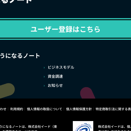
ユーザー登録はこちら
うになるノート
ビジネスモデル
資金調達
お知らせ
わせ
利用規約
個人情報の取扱について
個人情報保護方針
特定商取引法に関する表
うになるノートは、株式会社イード（東
株式会社イードは、個