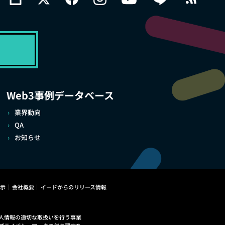
Web3事例データベース
業界動向
QA
お知らせ
示
会社概要
イードからのリリース情報
人情報の適切な取扱いを行う事業