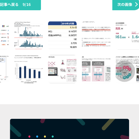
の記事へ戻る
9/16
次の画像