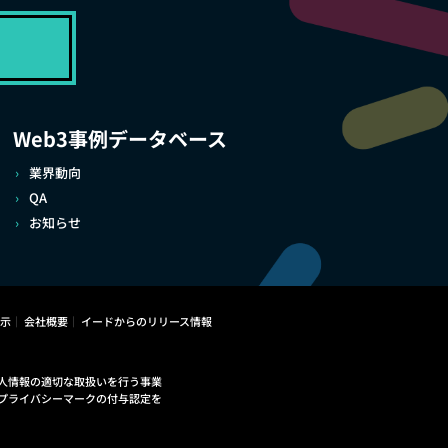
Web3事例データベース
業界動向
QA
お知らせ
示
会社概要
イードからのリリース情報
人情報の適切な取扱いを行う事業
プライバシーマークの付与認定を