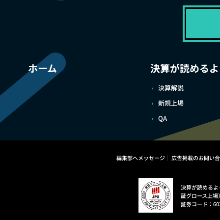
ホーム
決算が読めるよ
決算解説
新規上場
QA
編集部へメッセージ
広告掲載のお問い合
決算が読めるよ
証グロース上場
証券コード：60