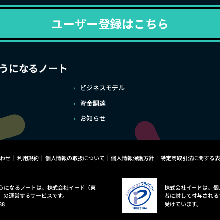
ユーザー登録はこちら
うになるノート
ビジネスモデル
資金調達
お知らせ
わせ
利用規約
個人情報の取扱について
個人情報保護方針
特定商取引法に関する表
うになるノートは、株式会社イード（東
株式会社イードは、個
）の運営するサービスです。
者に対して付与される
38
受けています。