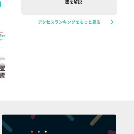
因を解説
アクセスランキングをもっと見る