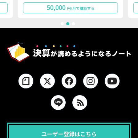
50,000
円/月で購読する
1
2
3
ユーザー登録はこちら