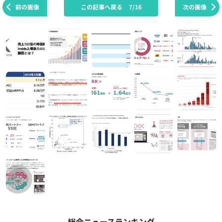
前の画像
この記事へ戻る
7/16
次の画像
総合ニュースランキング