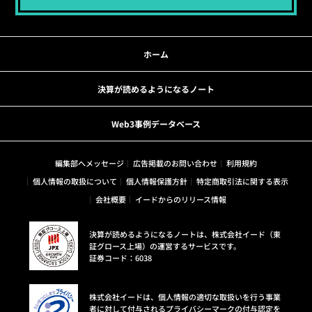
ホーム
決算が読めるようになるノート
Web3事例データベース
編集部へメッセージ
広告掲載のお問い合わせ
利用規約
個人情報の取扱について
個人情報保護方針
特定商取引法に関する表示
会社概要
イードからのリリース情報
決算が読めるようになるノートは、株式会社イード（東
証グロース上場）の運営するサービスです。
証券コード：6038
株式会社イードは、個人情報の適切な取扱いを行う事業
者に対して付与されるプライバシーマークの付与認定を