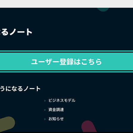
ユーザー登録はこちら
うになるノート
ビジネスモデル
資金調達
お知らせ