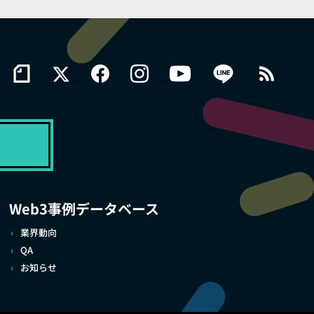
Web3事例データベース
業界動向
QA
お知らせ