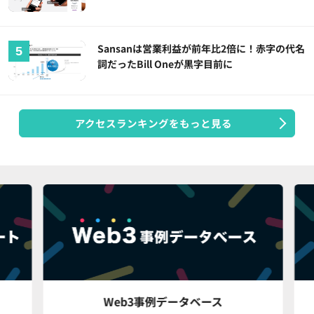
Sansanは営業利益が前年比2倍に！赤字の代名
詞だったBill Oneが黒字目前に
アクセスランキングをもっと見る
Web3事例データベース