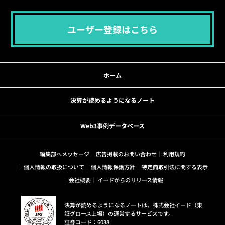
ユーザー登録はこちら
ホーム
決算が読めるようになるノート
Web3事例データベース
編集部へメッセージ
広告掲載のお問い合わせ
利用規約
個人情報の取扱について
個人情報保護方針
特定商取引法に関する表示
会社概要
イードからのリリース情報
決算が読めるようになるノートは、株式会社イード（東
証グロース上場）の運営するサービスです。
証券コード：6038