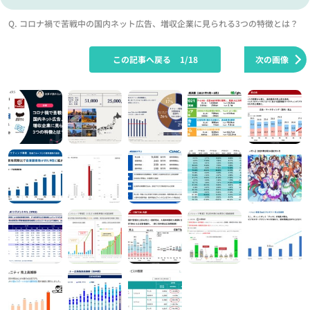
Q. コロナ禍で苦戦中の国内ネット広告、増収企業に見られる3つの特徴とは？
この記事へ戻る
1/18
次の画像