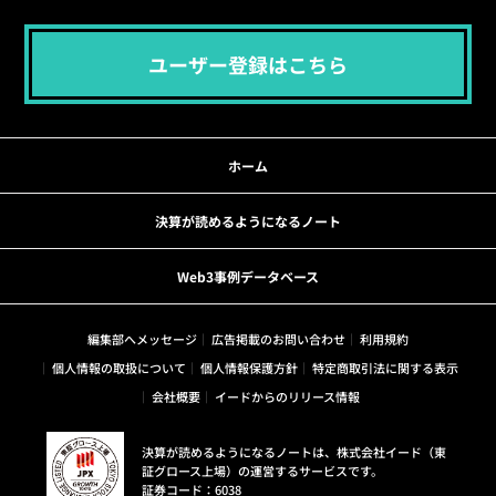
ユーザー登録はこちら
ホーム
決算が読めるようになるノート
Web3事例データベース
編集部へメッセージ
広告掲載のお問い合わせ
利用規約
個人情報の取扱について
個人情報保護方針
特定商取引法に関する表示
会社概要
イードからのリリース情報
決算が読めるようになるノートは、株式会社イード（東
証グロース上場）の運営するサービスです。
証券コード：6038