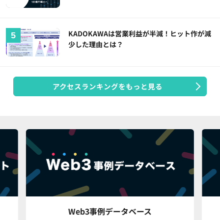
KADOKAWAは営業利益が半減！ヒット作が減
少した理由とは？
アクセスランキングをもっと見る
Web3事例データベース