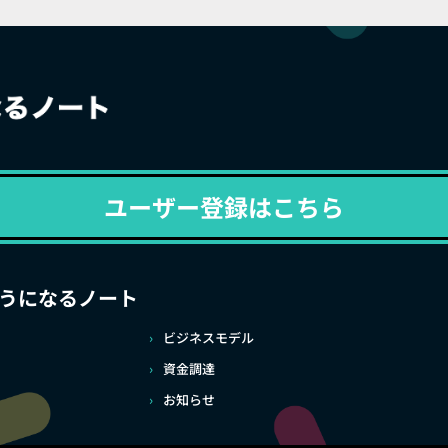
ユーザー登録はこちら
うになるノート
ビジネスモデル
資金調達
お知らせ