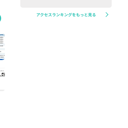
アクセスランキングをもっと見る