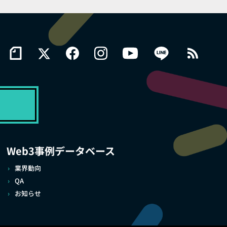
Web3事例データベース
業界動向
QA
お知らせ