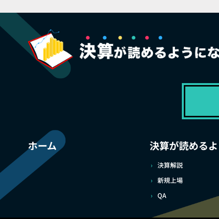
ホーム
決算が読めるよ
決算解説
新規上場
QA