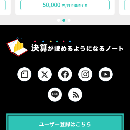
50,000
円/月で購読する
1
2
3
ユーザー登録はこちら