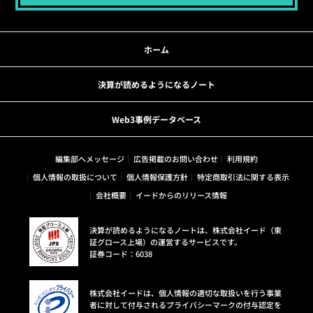
ホーム
決算が読めるようになるノート
Web3事例データベース
編集部へメッセージ
広告掲載のお問い合わせ
利用規約
個人情報の取扱について
個人情報保護方針
特定商取引法に関する表示
会社概要
イードからのリリース情報
決算が読めるようになるノートは、株式会社イード（東
証グロース上場）の運営するサービスです。
証券コード：6038
株式会社イードは、個人情報の適切な取扱いを行う事業
者に対して付与されるプライバシーマークの付与認定を