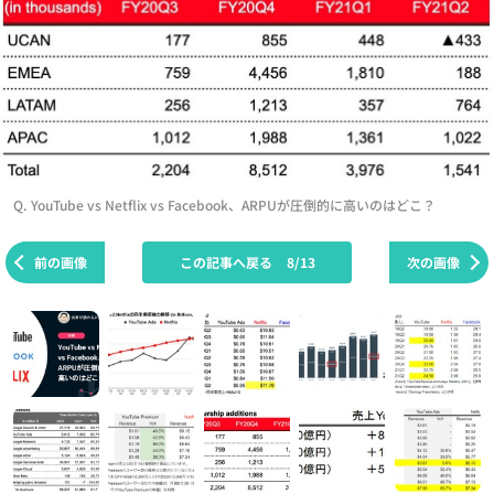
Q. YouTube vs Netflix vs Facebook、ARPUが圧倒的に高いのはどこ？
前の画像
この記事へ戻る
8/13
次の画像