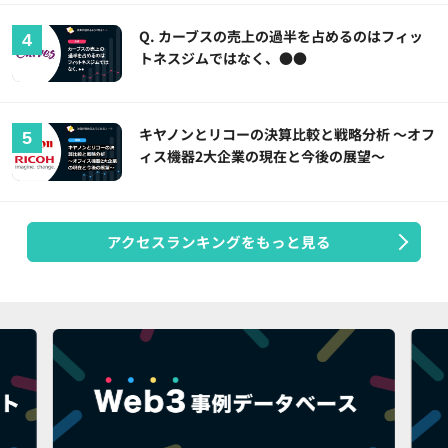
Q. カーブスの売上の過半を占めるのはフィッ
トネスジムではなく、●●
キヤノンとリコーの決算比較と戦略分析 ～オフ
ィス機器2大企業の現在と今後の展望～
アクセスランキングをもっと見る