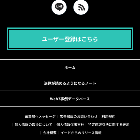
ユーザー登録はこちら
ホーム
決算が読めるようになるノート
Web3事例データベース
編集部へメッセージ
広告掲載のお問い合わせ
利用規約
個人情報の取扱について
個人情報保護方針
特定商取引法に関する表示
会社概要
イードからのリリース情報