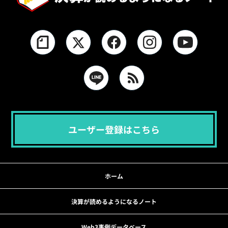
ユーザー登録はこちら
ホーム
決算が読めるようになるノート
Web3事例データベース