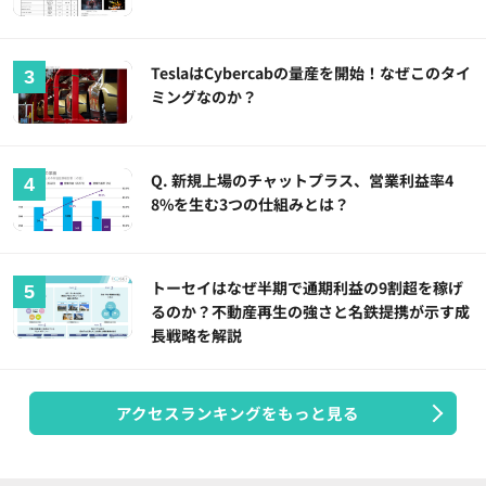
TeslaはCybercabの量産を開始！なぜこのタイ
ミングなのか？
Q. 新規上場のチャットプラス、営業利益率4
8%を生む3つの仕組みとは？
トーセイはなぜ半期で通期利益の9割超を稼げ
るのか？不動産再生の強さと名鉄提携が示す成
長戦略を解説
アクセスランキングをもっと見る