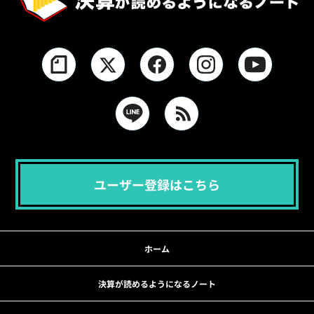
ユーザー登録はこちら
ホーム
決算が読めるようになるノート