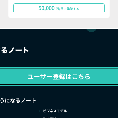
50,000
円/月で購読する
ユーザー登録はこちら
うになるノート
ビジネスモデル