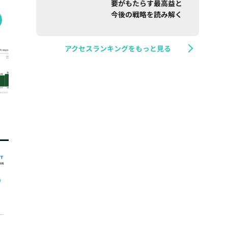
要がもたらす最高益と
今後の戦略を読み解く
アクセスランキングをもっと見る