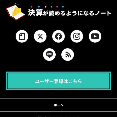
ユーザー登録はこちら
ホーム