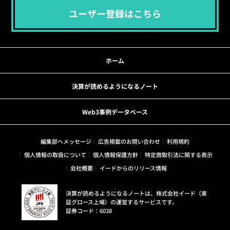
ユーザー登録はこちら
ホーム
決算が読めるようになるノート
Web3事例データベース
編集部へメッセージ
広告掲載のお問い合わせ
利用規約
個人情報の取扱について
個人情報保護方針
特定商取引法に関する表示
会社概要
イードからのリリース情報
決算が読めるようになるノートは、株式会社イード（東
証グロース上場）の運営するサービスです。
証券コード：6038