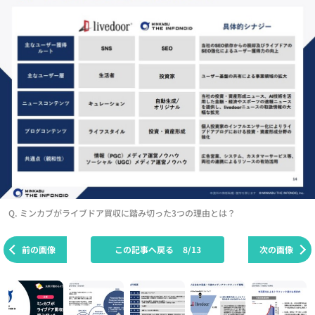
Q. ミンカブがライブドア買収に踏み切った3つの理由とは？
前の画像
この記事へ戻る
8/13
次の画像