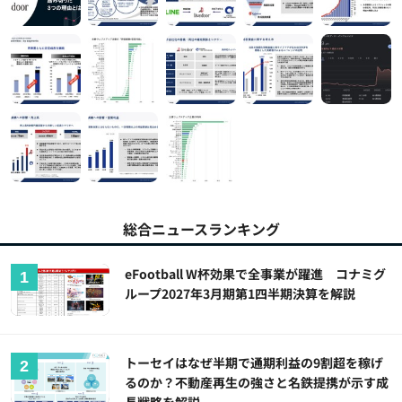
総合ニュースランキング
eFootball W杯効果で全事業が躍進 コナミグ
ループ2027年3月期第1四半期決算を解説
トーセイはなぜ半期で通期利益の9割超を稼げ
るのか？不動産再生の強さと名鉄提携が示す成