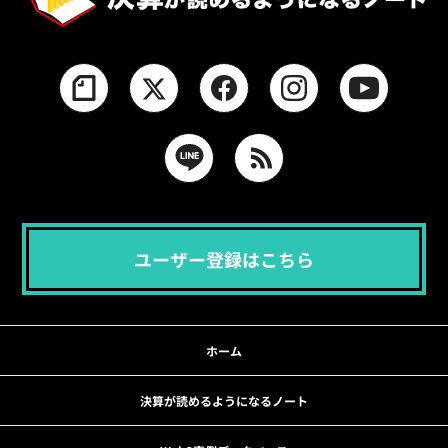
ユーザー登録はこちら
ホーム
決算が読めるようになるノート