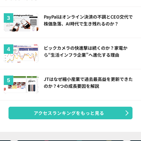
PayPalはオンライン決済の不調とCEO交代で
株価急落、AI時代で生き残れるのか？
ビックカメラの快進撃は続くのか？家電か
ら“生活インフラ企業”へ進化する理由
JTはなぜ縮小産業で過去最高益を更新できた
のか？4つの成長要因を解説
アクセスランキングをもっと見る