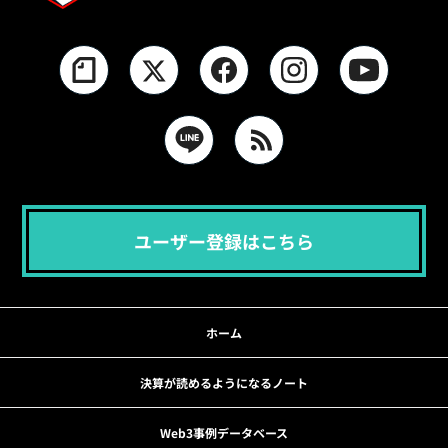
ユーザー登録はこちら
ホーム
決算が読めるようになるノート
Web3事例データベース