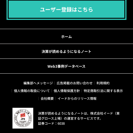
ユーザー登録はこちら
ホーム
決算が読めるようになるノート
Web3事例データベース
編集部へメッセージ
広告掲載のお問い合わせ
利用規約
個人情報の取扱について
個人情報保護方針
特定商取引法に関する表示
会社概要
イードからのリリース情報
決算が読めるようになるノートは、株式会社イード（東
証グロース上場）の運営するサービスです。
証券コード：6038