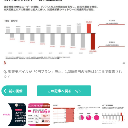
Q. 楽天モバイルが「0円プラン」廃止、1,350億円の損失はどこまで改善され
る？
前の画像
この記事へ戻る
5/5