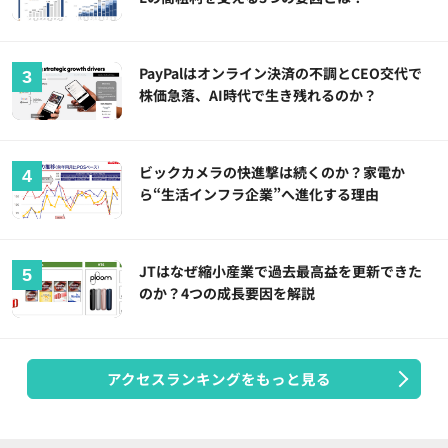
PayPalはオンライン決済の不調とCEO交代で
株価急落、AI時代で生き残れるのか？
ビックカメラの快進撃は続くのか？家電か
ら“生活インフラ企業”へ進化する理由
JTはなぜ縮小産業で過去最高益を更新できた
のか？4つの成長要因を解説
アクセスランキングをもっと見る