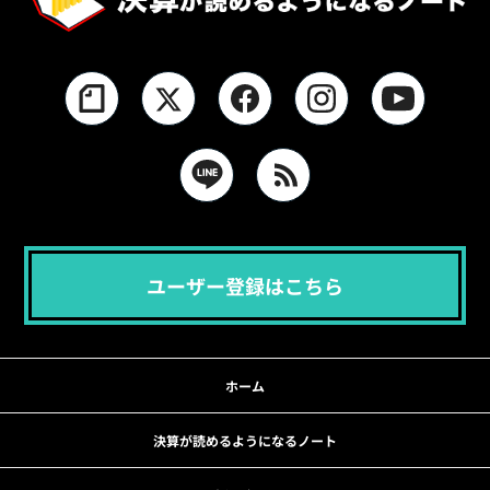
ユーザー登録はこちら
ホーム
決算が読めるようになるノート