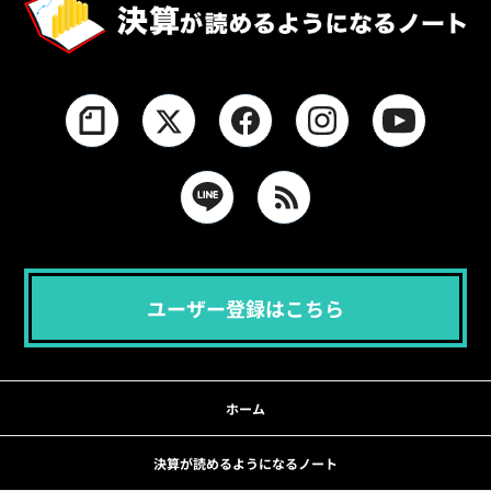
ユーザー登録はこちら
ホーム
決算が読めるようになるノート