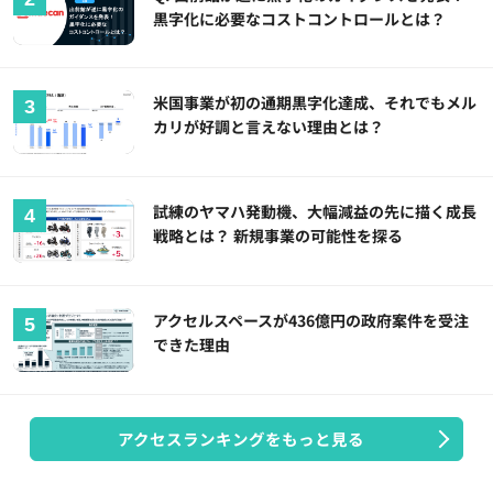
黒字化に必要なコストコントロールとは？
米国事業が初の通期黒字化達成、それでもメル
カリが好調と言えない理由とは？
試練のヤマハ発動機、大幅減益の先に描く成長
戦略とは？ 新規事業の可能性を探る
アクセルスペースが436億円の政府案件を受注
できた理由
アクセスランキングをもっと見る