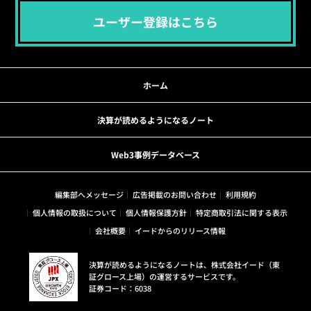
ユーザー登録はこちら
ホーム
決算が読めるようになるノート
Web3事例データベース
編集部へメッセージ
広告掲載のお問い合わせ
利用規約
個人情報の取扱について
個人情報保護方針
特定商取引法に関する表示
会社概要
イードからのリリース情報
決算が読めるようになるノートは、株式会社イード（東
証グロース上場）の運営するサービスです。
証券コード：6038