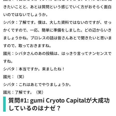
きたいことと、あとは質問という感じでいく方がおそらく面白
いのではないでしょうか。
シバタ：了解です。僕は、大した資料ではないのですが、せっ
かくですので、一応、簡単に準備をしました。どの辺からいき
ましょうかね。プロレスの話は皆さんあとで聞きたいと思いま
すので、取っておきますね。
國光：シバタさんのあの投稿は、はっきり言ってナンセンスで
すね。
シバタ：本当ですか。来ましたね！
國光：（笑）
シバタ：これはあとでやりましょうか。
國光：了解です。（笑）
質問#1: gumi Cryoto Capitalが大成功
しているのはナゼ？