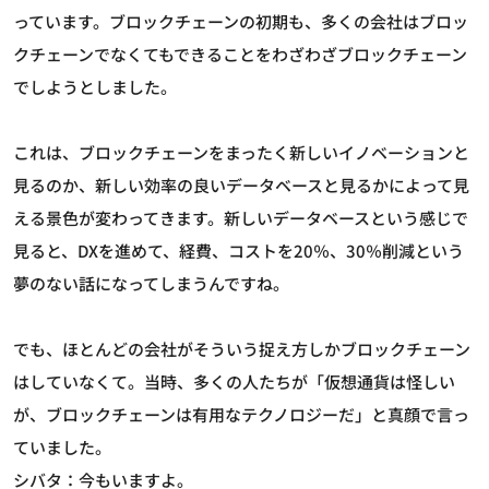
っています。ブロックチェーンの初期も、多くの会社はブロッ
クチェーンでなくてもできることをわざわざブロックチェーン
でしようとしました。
これは、ブロックチェーンをまったく新しいイノベーションと
見るのか、新しい効率の良いデータベースと見るかによって見
える景色が変わってきます。新しいデータベースという感じで
見ると、DXを進めて、経費、コストを20％、30％削減という
夢のない話になってしまうんですね。
でも、ほとんどの会社がそういう捉え方しかブロックチェーン
はしていなくて。当時、多くの人たちが「仮想通貨は怪しい
が、ブロックチェーンは有用なテクノロジーだ」と真顔で言っ
ていました。
シバタ：今もいますよ。