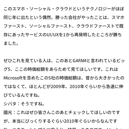
このスマホ・ソーシャル・クラウドというテクノロジーがほぼ
同じ年に出たという偶然。勝った会社がやったことは、スマホ
ファースト、ソーシャルファースト、クラウドファーストで既
存にあったサービスのUI/UXを1から再発明したところが勝ち
ました。
ぜひこれを見ている人は、このあとGAFAMと言われているビッ
グ5、ここの時価総額をあらためて見てほしいです。これは
Microsoftを含めたこの5社の時価総額は、昔から大きかったの
ではなくて、ほとんどが2009年、2010年ぐらいから急速に伸
びているんですね。
シバタ：そうですね。
國光：これはぜひ皆さんこのあとチェックしてほしいのです
が、本当にびっくりするぐらい2010年ぐらいからなんです