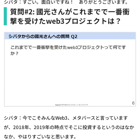
シバタ：すごい。面白いですね！ ありがとうございます。
質問#2: 國光さんがこれまでで一番衝
撃を受けたweb3プロジェクトは？
シバタ：今でこそみんなWeb3、メタバースと言っています
が、2018年、2019年の時点でそこに投資するというのはなか
なか、やはりすごいなと思います。