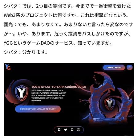
シバタ：では、2つ目の質問です。今までで一番衝撃を受けた
Web3系のプロジェクトは何ですか。これは衝撃だなという。
國光：でも、あまりなくて。あまりないと言ったら変なのです
が…。いや、あります。危うく投資をパスしかけたのですが、
YGGというゲームDAOのサービス、知っていますか。
シバタ：分かります。