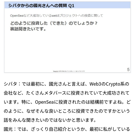
シバタ：では最初に、國光さんと言えば、Web3のCrypto系の
会社など、たくさんメタバースに投資されていて大成功されて
います。特に、OpenSeaに投資されたのは結構前ですよね。ど
のように、なぜそんな良いところに投資できたのですかという
話をみんな聞きたいのではないかと思います。
國光：では、ざっくり自己紹介というか、最初に私がしている