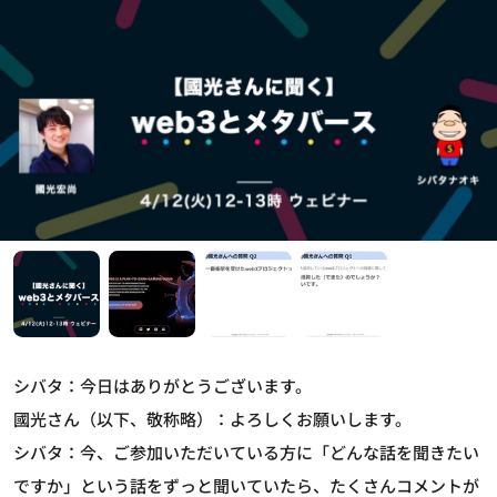
シバタ：今日はありがとうございます。
國光さん（以下、敬称略）：よろしくお願いします。
シバタ：今、ご参加いただいている方に「どんな話を聞きたい
ですか」という話をずっと聞いていたら、たくさんコメントが