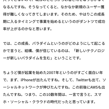
なるんですね。そうなってくると、なかなか新規のユーザー獲
得が難しくなってきてしまいます。そのため、やはりこの成長
期に入るタイミングで事業を始めるというのがダントツで成功
率が上がるのかなと思います。
では、この成長、パラダイムというのがどのようにして起こる
かで言うと、結構、僕が信じているのは、「新しいテクノロジ
ーが新しいパラダイムを生む」ということです。
ちょうど僕が起業を始めた2007年というのがすごく面白い年
で、まず、iPhoneが出たんですね。そして、Twitterも出て、ソ
ーシャルネットワークが伸びたんですね。この前後にAWSも出
たんですね。つまり、この10数年間は、一言で言うと、スマ
ホ・ソーシャル・クラウドの時代だったと思っています。