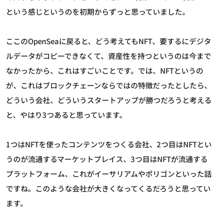
という感じというのを初期からずっと思っていました。
ここのOpenSeaに戻ると、どう考えてもNFT、要するにデジタ
ルデータがコピーできなくて、資産性を持つというのは今まで
なかったから、これはすごいことです。では、NFTというの
が、これはブロックチェーンならではの特徴だったとしたら、
どういう会社、どういうスタートアップが勝つだろうと考える
と、やはり3つあると思っています。
1つはNFTを使ったコンテンツをつくる会社、2つ目はNFTとい
うのが流通するマーケットプレイス、3つ目はNFTが流通する
プラットフォーム、これがイーサリアムやポリゴンといった話
ですね。このような会社が大きくなってくるだろうと思ってい
ます。