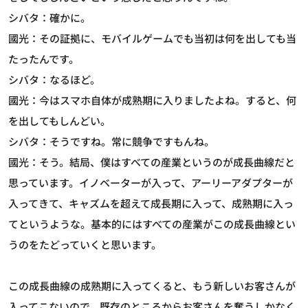
シバタ：確かに。
國光：その証拠に、モバイルゲームでも当初は何を出しても当
たったんです。
シバタ：なるほど。
國光：今はスマホ自体が成熟期に入りましたよね。すると、何
を出してもしんどい。
シバタ：そうですね。常に競争ですもんね。
國光：そう。結局、僕はすべての産業というのが成長曲線だと
思っています。イノベーターが入って、アーリーアダプターが
入ってきて、キャズムを超えて成長期に入って、成熟期に入っ
てというような。基本的にはすべての産業がこの成長曲線とい
うのをたどっていくと思います。
この成長曲線の成熟期に入ってくると、もう新しいお客さんが
入ってこないので、既存のところからお客さんを奪うしかなく