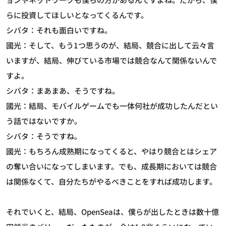
らに投資してほしいとなってくるんです。
シバタ：それも面白いですね。
國光：そして、もう1つ思うのが、結局、競合に出して云々言
いますが、結局、伸びている市場では競合なんて関係ないんで
すよ。
シバタ：まあまあ、そうですね。
國光：結局、モバイルゲームでも一体何社が成功したんだとい
う話ではないですか。
シバタ：そうですね。
國光：もちろん成熟期になってくると、やはり競合とはシェア
の奪い合いになってしまいます。でも、成長期においては競合
は関係なくて、自分たちがやるべきことをすれば成功します。
それでいくと、結局、OpenSeaは、僕らが出したときは数十億