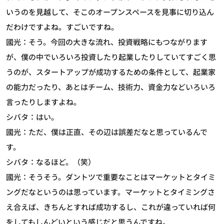
いうのを見越して、そこのオープンスペースを見事に切り込ん
だわけですよね。すごいですね。
國光：そう。今回の大きな流れ、投資戦略にもつながります
が、僕の中でいろいろ投資したり起業したりしていてすごく思
うのが、スタートアップが成功するための条件として、起業家
の能力だったり、あとはチーム、技術力、資金力などいろいろ
言ったりしますよね。
シバタ：はい。
國光：ただ、僕は正直、その辺は誤差だなと思っているんで
す。
シバタ：なるほど。（笑）
國光：そうそう。ダントツで重要なことはマーケットとタイミ
ングだなというのは思っています。マーケットとタイミングさ
え合えば、きちんとすれば成功するし、これが違っていれば何
をしてもしんどいという感じだと思うんですね。