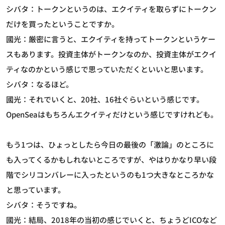
シバタ：トークンというのは、エクイティを取らずにトークン
だけを買ったということですか。
國光：厳密に言うと、エクイティを持ってトークンというケー
スもあります。投資主体がトークンなのか、投資主体がエクイ
ティなのかという感じで思っていただくといいと思います。
シバタ：なるほど。
國光：それでいくと、20社、16社ぐらいという感じです。
OpenSeaはもちろんエクイティだけという感じですけれども。
もう1つは、ひょっとしたら今日の最後の「激論」のところに
も入ってくるかもしれないところですが、やはりかなり早い段
階でシリコンバレーに入ったというのも1つ大きなところかな
と思っています。
シバタ：そうですね。
國光：結局、2018年の当初の感じでいくと、ちょうどICOなど